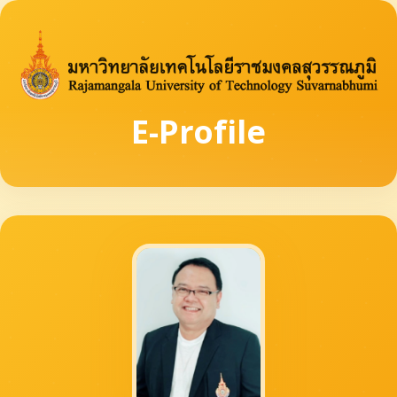
E-Profile