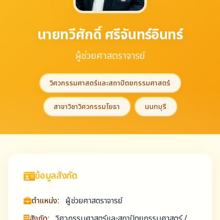
นายทวีศักดิ์ ศรีจันทร์อินทร์
ผู้ช่วยศาสตราจารย์
วิศวกรรมศาสตร์และสถาปัตยกรรมศาสตร์
สาขาวิชาวิศวกรรมโยธา
นนทบุรี
ข้อมูลสังกัด
ตำแหน่ง:
ผู้ช่วยศาสตราจารย์
สังกัด:
วิศวกรรมศาสตร์และสถาปัตยกรรมศาสตร์ /