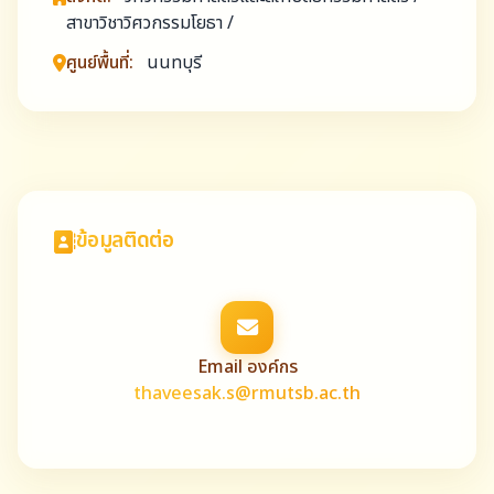
สาขาวิชาวิศวกรรมโยธา /
ศูนย์พื้นที่:
นนทบุรี
ข้อมูลติดต่อ
Email องค์กร
thaveesak.s@rmutsb.ac.th