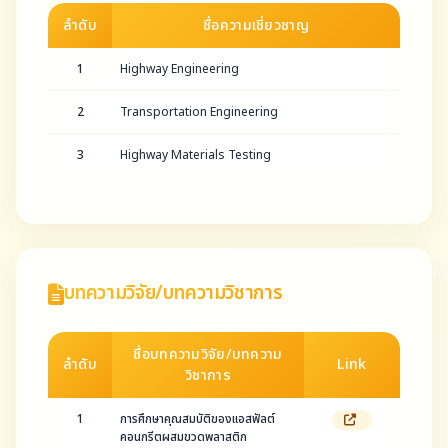
ลำดับ
ชื่อความเชี่ยวชาญ
1
Highway Engineering
2
Transportation Engineering
3
Highway Materials Testing
บทความวิจัย/บทความวิชาการ
ชื่อบทความวิจัย/บทความ
ลำดับ
Link
วิชาการ
1
การศึกษาคุณสมบัติของแอสฟัลต์
คอนกรีตผสมขวดพลาสติก