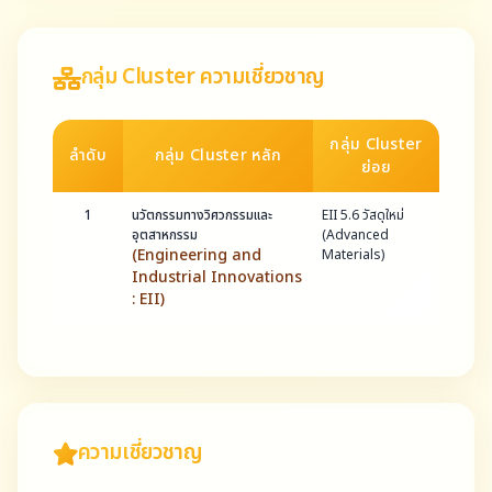
กลุ่ม Cluster ความเชี่ยวชาญ
กลุ่ม Cluster
ลำดับ
กลุ่ม Cluster หลัก
ย่อย
1
นวัตกรรมทางวิศวกรรมและ
EII 5.6 วัสดุใหม่
อุตสาหกรรม
(Advanced
(Engineering and
Materials)
Industrial Innovations
: EII)
ความเชี่ยวชาญ