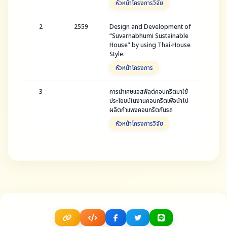
หัวหน้าโครงการวิจัย
2
2559
Design and Development of
“Suvarnabhumi Sustainable
House” by using Thai-House
Style.
หัวหน้าโครงการ
3
การนำเศษแอสฟัลต์คอนกรีตมาใช้
ประโยชน์ในงานคอนกรีตเพื่อนำไป
ผลิตกำแพงคอนกรีตกันรถ
หัวหน้าโครงการวิจัย