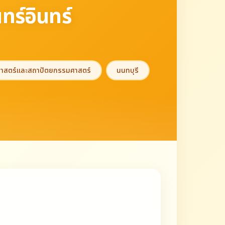
ทร์อินทร์
าสตร์และสถาปัตยกรรมศาสตร์
นนทบุรี