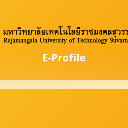
E-Profile