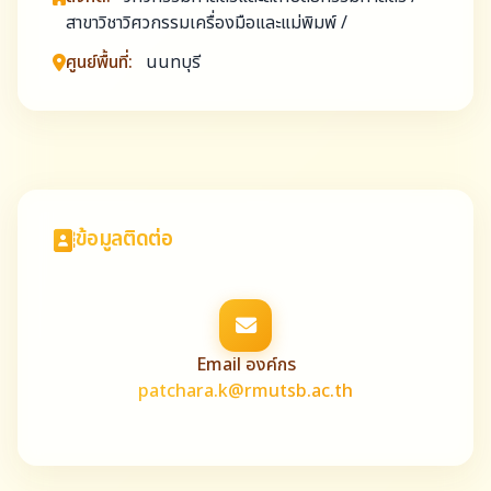
สาขาวิชาวิศวกรรมเครื่องมือและแม่พิมพ์ /
ศูนย์พื้นที่:
นนทบุรี
ข้อมูลติดต่อ
Email องค์กร
patchara.k@rmutsb.ac.th