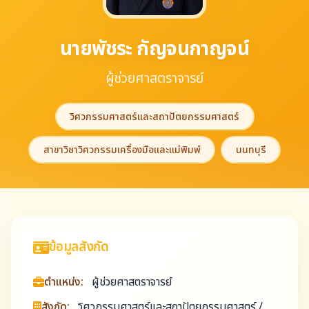
นายพัชระ กัญจนกาญจน์
ผู้ช่วยศาสตราจารย์
วิศวกรรมศาสตร์และสถาปัตยกรรมศาสตร์
สาขาวิชาวิศวกรรมเครื่องมือและแม่พิมพ์
นนทบุรี
ข้อมูลสังกัด
ตำแหน่ง:
ผู้ช่วยศาสตราจารย์
สังกัด:
วิศวกรรมศาสตร์และสถาปัตยกรรมศาสตร์ /