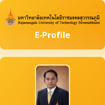
E-Profile