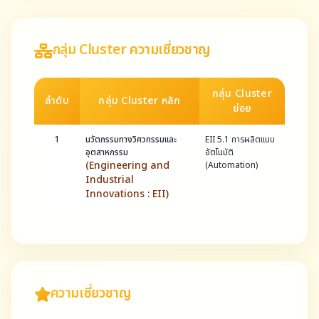
กลุ่ม Cluster ความเชี่ยวชาญ
กลุ่ม Cluster
ลำดับ
กลุ่ม Cluster หลัก
ย่อย
1
นวัตกรรมทางวิศวกรรมและ
EII 5.1 การผลิตแบบ
อุตสาหกรรม
อัตโนมัติ
(Engineering and
(Automation)
Industrial
Innovations : EII)
ความเชี่ยวชาญ