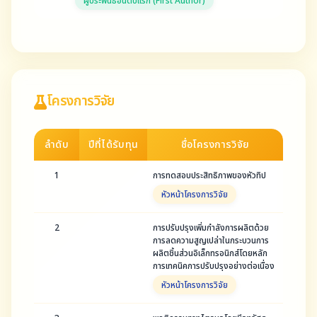
ผู้ประพันธ์อันดับแรก (First Author)
โครงการวิจัย
ลำดับ
ปีที่ได้รับทุน
ชื่อโครงการวิจัย
1
การทดสอบประสิทธิภาพของหัวทิป
หัวหน้าโครงการวิจัย
2
การปรับปรุงเพิ่มกำลังการผลิตด้วย
การลดความสูญเปล่าในกระบวนการ
ผลิตชิ้นส่วนอิเล็กทรอนิกส์โดยหลัก
การเทคนิคการปรับปรุงอย่างต่อเนื่อง
หัวหน้าโครงการวิจัย