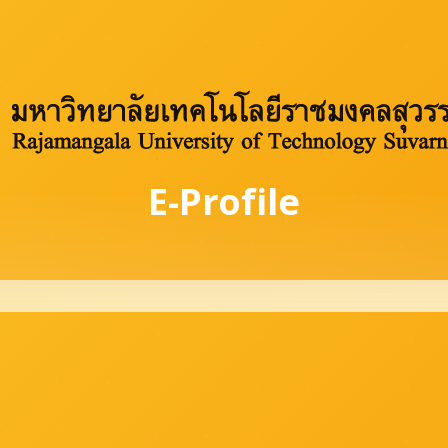
E-Profile