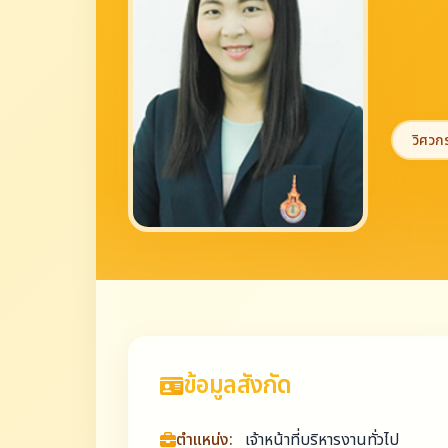
วิศว
ข้อมูลสังกัด
ตำแหน่ง:
เจ้าหน้าที่บริหารงานทั่วไป