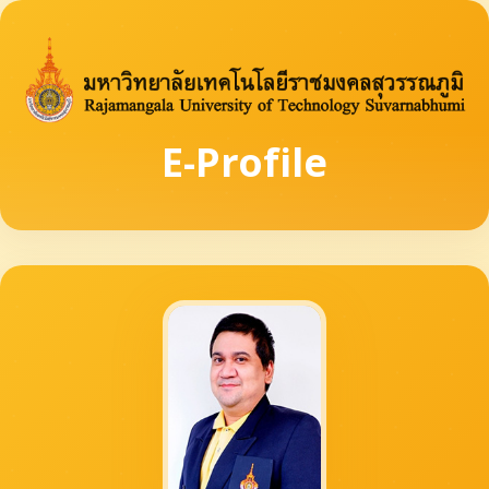
E-Profile