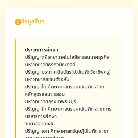
ข้อมูลอื่นๆ
ประวัติการศึกษา
ปริญญาตรี สาขาเทคโนโลยีสารสนเทศธุรกิจ
มหาวิทยาลัยธุรกิจบัณฑิตย์
ปริญญาประกาศนียบัตร(ป.บัณฑิตวิชาชีพครู)
มหาวิทยาลัยเซนต์จอห์น
ปริญญาโท ศึกษาศาสตรมหาบัณฑิต สาขา
หลักสูตรและการสอน
มหาวิทยาลัยกรุงเทพธนบุรี
ปริญญาโท ศึกษาศาสตรมหาบัณฑิต สาขาการ
บริหารการศึกษา
วิทยาลัยทองสุข
ปริญญาเอก ศึกษาศาสตร์ดุษฎีบัณฑิต สาขา