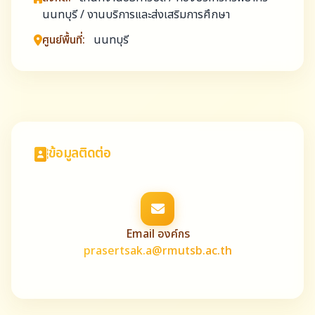
นนทบุรี / งานบริการและส่งเสริมการศึกษา
ศูนย์พื้นที่:
นนทบุรี
ข้อมูลติดต่อ
Email องค์กร
prasertsak.a@rmutsb.ac.th