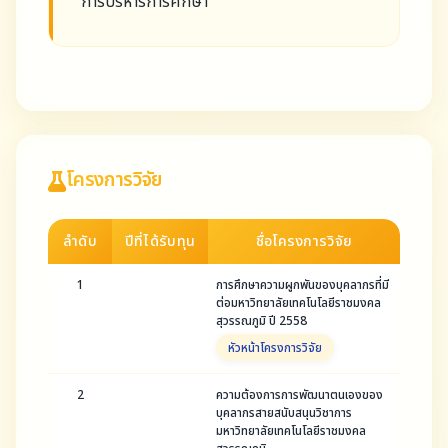
การบริหารการศึกษา
โครงการวิจัย
ลำดับ
ปีที่ได้รับทุน
ชื่อโครงการวิจัย
1
การศึกษาความผูกพันของบุคลากรที่มี
ต่อมหาวิทยาลัยเทคโนโลยีราชมงคล
สุวรรณภูมิ ปี 2558
หัวหน้าโครงการวิจัย
2
ความต้องการการพัฒนาตนเองของ
บุคลากรสายสนับสนุนวิชาการ
มหาวิทยาลัยเทคโนโลยีราชมงคล