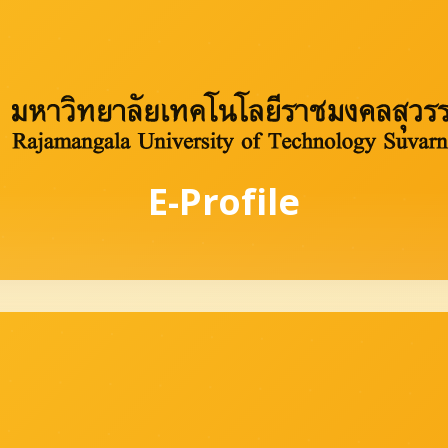
E-Profile