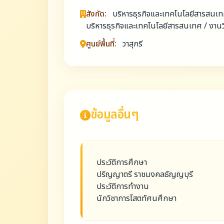
สังกัด:
บริหารธุรกิจและเทคโนโลยีสารสน
บริหารธุรกิจและเทคโนโลยีสารสนเทศ / งานวิ
ศูนย์พื้นที่:
วาสุกรี
ข้อมูลอื่นๆ
ประวัติการศึกษา
ปริญญาตรี ราชมงคลธัญญบุรี
ประวัติการทำงาน
นักวิชาการโสตทัศนศึกษา