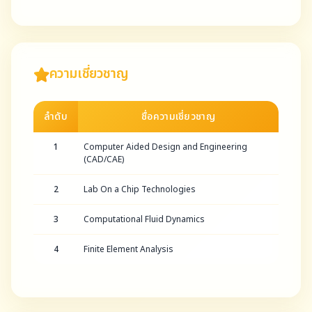
ความเชี่ยวชาญ
ลำดับ
ชื่อความเชี่ยวชาญ
1
Computer Aided Design and Engineering
(CAD/CAE)
2
Lab On a Chip Technologies
3
Computational Fluid Dynamics
4
Finite Element Analysis