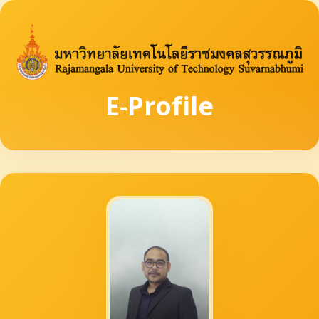
E-Profile