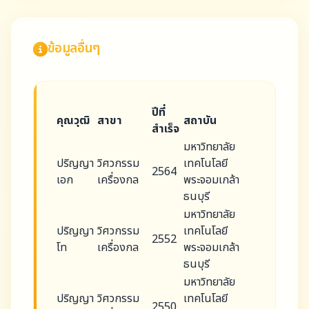
ข้อมูลอื่นๆ
ปีที่
คุณวุฒิ
สาขา
สถาบัน
สำเร็จ
มหาวิทยาลัย
ปริญญา
วิศวกรรม
เทคโนโลยี
2564
เอก
เครื่องกล
พระจอมเกล้า
ธนบุรี
มหาวิทยาลัย
ปริญญา
วิศวกรรม
เทคโนโลยี
2552
โท
เครื่องกล
พระจอมเกล้า
ธนบุรี
มหาวิทยาลัย
ปริญญา
วิศวกรรม
เทคโนโลยี
2550