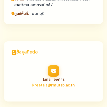
สาขาวิชาเมคคาทรอนิกส์ /
ศูนย์พื้นที่:
นนทบุรี
ข้อมูลติดต่อ
Email องค์กร
kreeta.s@rmutsb.ac.th