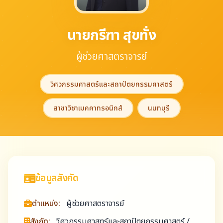
นายกรีฑา สุขทั่ง
ผู้ช่วยศาสตราจารย์
วิศวกรรมศาสตร์และสถาปัตยกรรมศาสตร์
สาขาวิชาเมคคาทรอนิกส์
นนทบุรี
ข้อมูลสังกัด
ตำแหน่ง:
ผู้ช่วยศาสตราจารย์
สังกัด:
วิศวกรรมศาสตร์และสถาปัตยกรรมศาสตร์ /