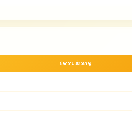
ชื่อความเชี่ยวชาญ