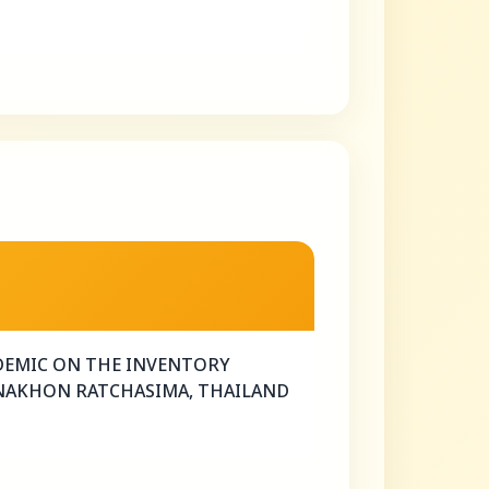
ANDEMIC ON THE INVENTORY
NAKHON RATCHASIMA, THAILAND