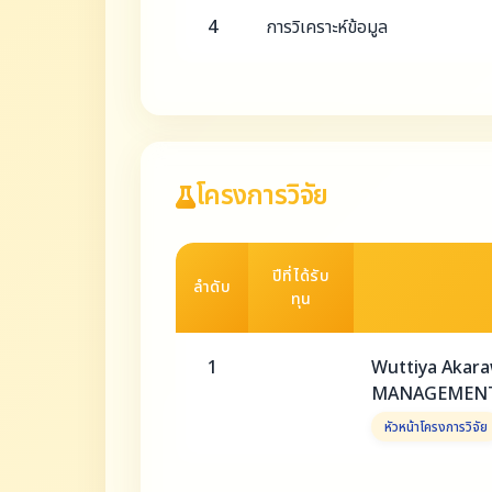
4
การวิเคราะห์ข้อมูล
โครงการวิจัย
ปีที่ได้รับ
ลำดับ
ทุน
1
Wuttiya Akar
MANAGEMENT 
หัวหน้าโครงการวิจัย