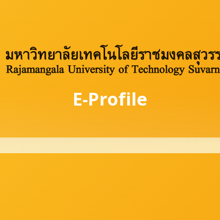
E-Profile