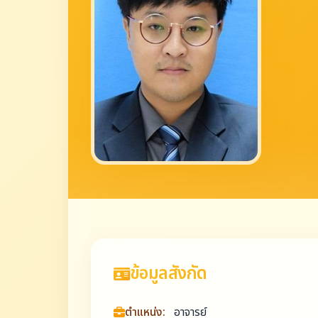
ข้อมูลสังกัด
ตำแหน่ง:
อาจารย์