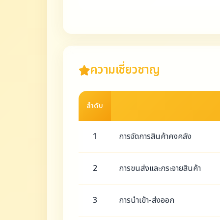
ความเชี่ยวชาญ
ลำดับ
1
การจัดการสินค้าคงคลัง
2
การขนส่งและกระจายสินค้า
3
การนำเข้า-ส่งออก