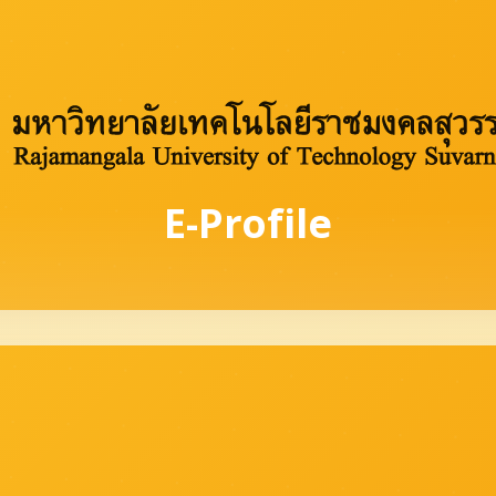
E-Profile