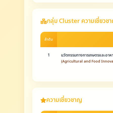
กลุ่ม Cluster ความเชี่ยวช
ลำดับ
1
นวัตกรรมทางการเกษตรและอาห
(Agricultural and Food Innovat
ความเชี่ยวชาญ