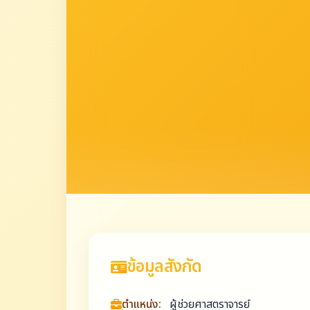
ข้อมูลสังกัด
ตำแหน่ง:
ผู้ช่วยศาสตราจารย์