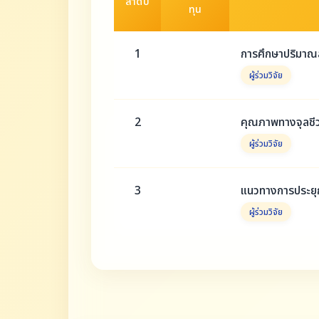
ลำดับ
ทุน
1
การศึกษาปริมาณสา
ผู้ร่วมวิจัย
2
คุณภาพทางจุลชีวว
ผู้ร่วมวิจัย
3
แนวทางการประยุกต
ผู้ร่วมวิจัย