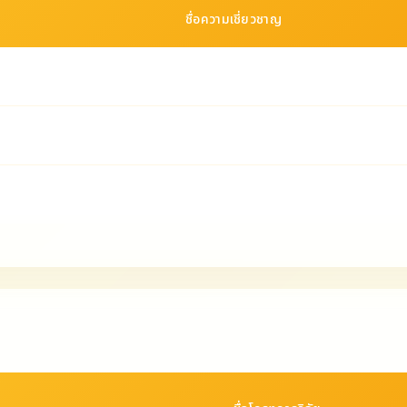
ชื่อความเชี่ยวชาญ