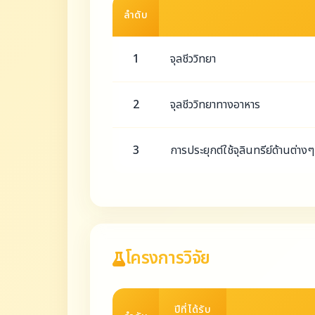
ลำดับ
1
จุลชีววิทยา
2
จุลชีววิทยาทางอาหาร
3
การประยุกต์ใช้จุลินทรีย์ด้านต่างๆ
โครงการวิจัย
ปีที่ได้รับ