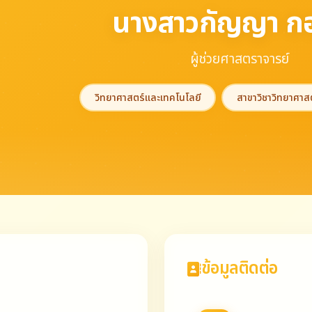
นางสาวกัญญา กอ
ผู้ช่วยศาสตราจารย์
วิทยาศาสตร์และเทคโนโลยี
สาขาวิชาวิทยาศาส
ข้อมูลติดต่อ