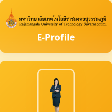
E-Profile