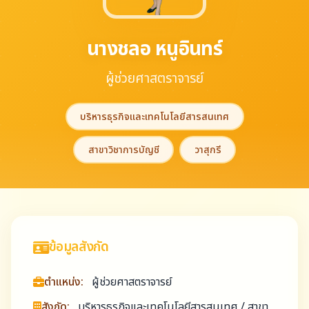
นางชลอ หนูอินทร์
ผู้ช่วยศาสตราจารย์
บริหารธุรกิจและเทคโนโลยีสารสนเทศ
สาขาวิชาการบัญชี
วาสุกรี
ข้อมูลสังกัด
ตำแหน่ง:
ผู้ช่วยศาสตราจารย์
สังกัด:
บริหารธุรกิจและเทคโนโลยีสารสนเทศ / สาขา