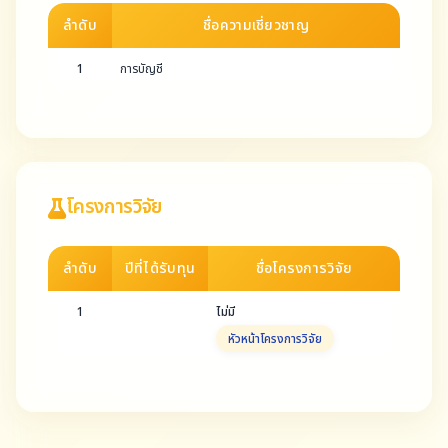
ลำดับ
ชื่อความเชี่ยวชาญ
1
การบัญชี
โครงการวิจัย
ลำดับ
ปีที่ได้รับทุน
ชื่อโครงการวิจัย
1
ไม่มี
หัวหน้าโครงการวิจัย