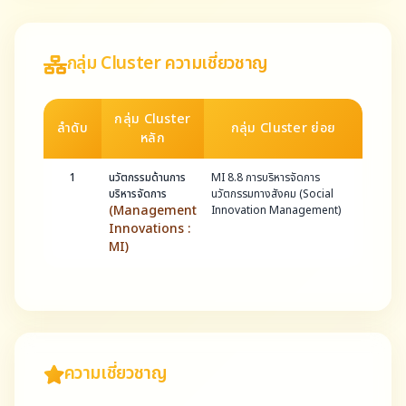
กลุ่ม Cluster ความเชี่ยวชาญ
กลุ่ม Cluster
ลำดับ
กลุ่ม Cluster ย่อย
หลัก
1
นวัตกรรมด้านการ
MI 8.8 การบริหารจัดการ
บริหารจัดการ
นวัตกรรมทางสังคม (Social
(Management
Innovation Management)
Innovations :
MI)
ความเชี่ยวชาญ