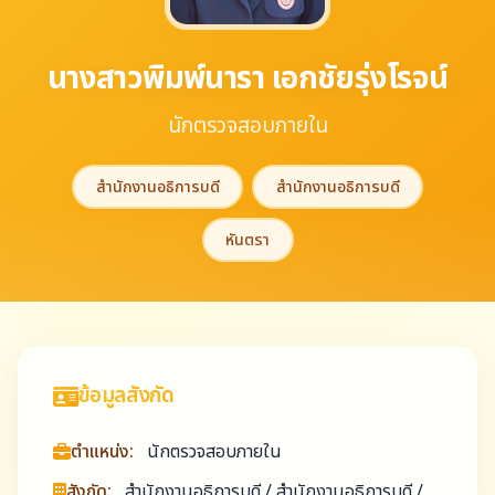
นางสาวพิมพ์นารา เอกชัยรุ่งโรจน์
นักตรวจสอบภายใน
สำนักงานอธิการบดี
สำนักงานอธิการบดี
หันตรา
ข้อมูลสังกัด
ตำแหน่ง:
นักตรวจสอบภายใน
สังกัด:
สำนักงานอธิการบดี / สำนักงานอธิการบดี /