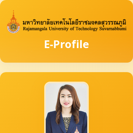
E-Profile