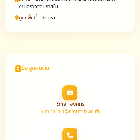
งานตรวจสอบภายใน
ศูนย์พื้นที่:
หันตรา
ข้อมูลติดต่อ
Email องค์กร
pimnara.a@rmutsb.ac.th