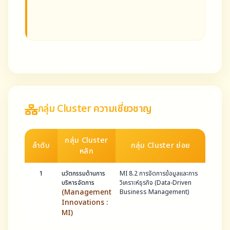
กลุ่ม Cluster ความเชี่ยวชาญ
กลุ่ม Cluster
ลำดับ
กลุ่ม Cluster ย่อย
หลัก
1
นวัตกรรมด้านการ
MI 8.2 การจัดการข้อมูลและการ
บริหารจัดการ
วิเคราะห์ธุรกิจ (Data-Driven
(Management
Business Management)
Innovations :
MI)