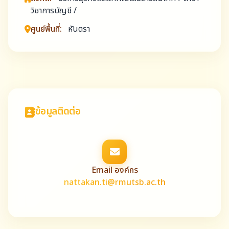
วิชาการบัญชี /
ศูนย์พื้นที่:
หันตรา
ข้อมูลติดต่อ
Email องค์กร
nattakan.ti@rmutsb.ac.th