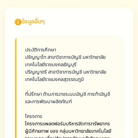
ข้อมูลอื่นๆ
ประวัติการศึกษา
ปริญญาโท สาขาวิชาการบัญชี มหาวิทยาลัย
เทคโนโลยีราชมงคลธัญบุรี
ปริญญาตรี สาขาวิชาการบัญชี มหาวิทยาลัย
เทคโนโลยีราชมงคลสุวรรณภูมิ
ที่ปรึกษา ด้านการวางระบบบัญชี การทำบัญชี
และการพัฒนาผลิตภัณฑ์
โครงการ
โครงการแพลตฟอร์มบริหารจัดการทรัพยากร
ผู้มีศักยภาพ ของ กลุ่มมหาวิทยาลัยเทคโนโลยี