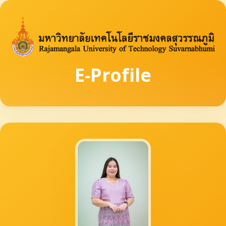
E-Profile