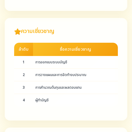
ความเชี่ยวชาญ
ลำดับ
ชื่อความเชี่ยวชาญ
1
การออกแบบระบบบัญชี
2
การวางแผนและการจัดทำงบประมาณ
3
การคำนวณต้นทุนและผลตอบแทน
4
ผู้ทำบัญชี