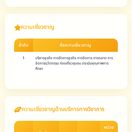
ความเชี่ยวชาญ
ลำดับ
ชื่อความเชี่ยวชาญ
1
บริหารธุรกิจ การจัดการธุรกิจ การจัดการ การตลาด การ
จัดการนวัตกรรม ท่องเที่ยวชุมชน ประเมินคุณภาพการ
ศึกษา
ความเชี่ยวชาญด้านบริการทางวิชาการ
หน่วย