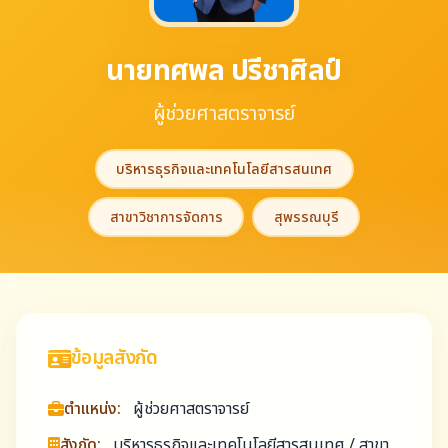
นายทศพล ปรีชาศิลป์
ผู้ช่วยศาสตราจารย์
บริหารธุรกิจและเทคโนโลยีสารสนเทศ
สาขาวิชาการจัดการ
สุพรรณบุรี
ข้อมูลสังกัด
ตำแหน่ง:
ผู้ช่วยศาสตราจารย์
สังกัด:
บริหารธุรกิจและเทคโนโลยีสารสนเทศ / สาขา