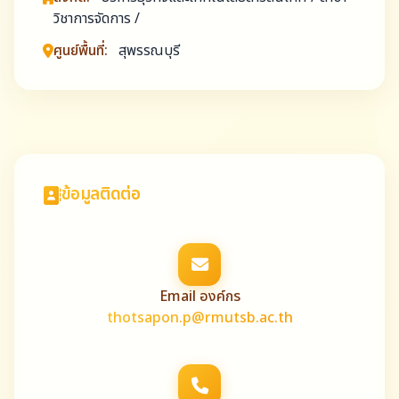
วิชาการจัดการ /
ศูนย์พื้นที่:
สุพรรณบุรี
ข้อมูลติดต่อ
Email องค์กร
thotsapon.p@rmutsb.ac.th