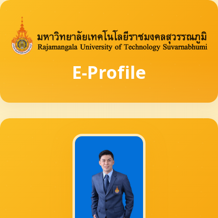
E-Profile