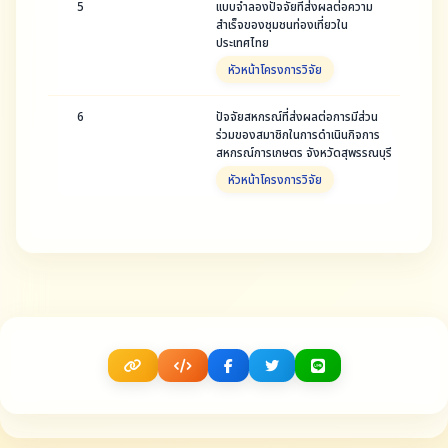
5
แบบจำลองปัจจัยที่ส่งผลต่อความ
สำเร็จของชุมชนท่องเที่ยวใน
ประเทศไทย
หัวหน้าโครงการวิจัย
6
ปัจจัยสหกรณ์ที่ส่งผลต่อการมีส่วน
ร่วมของสมาชิกในการดำเนินกิจการ
สหกรณ์การเกษตร จังหวัดสุพรรณบุรี
หัวหน้าโครงการวิจัย