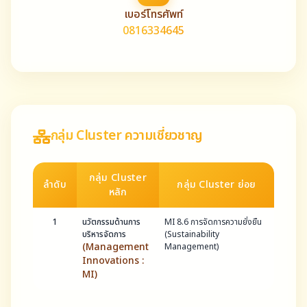
เบอร์โทรศัพท์
0816334645
กลุ่ม Cluster ความเชี่ยวชาญ
กลุ่ม Cluster
ลำดับ
กลุ่ม Cluster ย่อย
หลัก
1
นวัตกรรมด้านการ
MI 8.6 การจัดการความยั่งยืน
บริหารจัดการ
(Sustainability
(Management
Management)
Innovations :
MI)